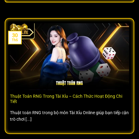
30
Th5
Thuật Toán RNG Trong Tài Xỉu – Cách Thức Hoạt Động Chi
Tiết
Thuật toán RNG trong bộ môn Tài Xỉu Online giúp bạn tiếp cận
trò chơi [...]