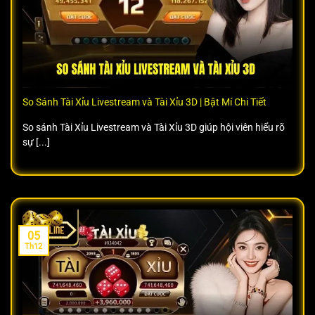
So Sánh Tài Xỉu Livestream và Tài Xỉu 3D | Bật Mí Chi Tiết
So sánh Tài Xỉu Livestream và Tài Xỉu 3D giúp hội viên hiểu rõ
sự [...]
05
Th12