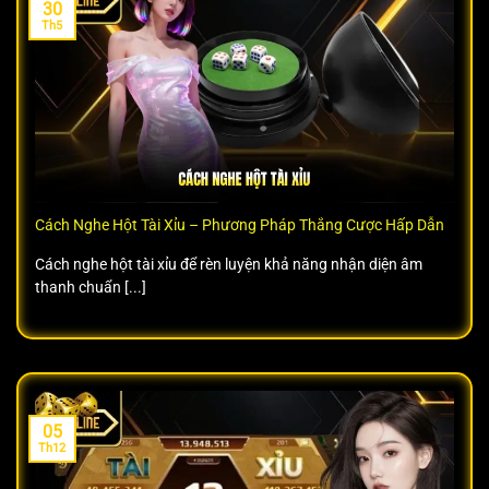
30
Th5
Cách Nghe Hột Tài Xỉu – Phương Pháp Thắng Cược Hấp Dẫn
Cách nghe hột tài xỉu để rèn luyện khả năng nhận diện âm
thanh chuẩn [...]
05
Th12