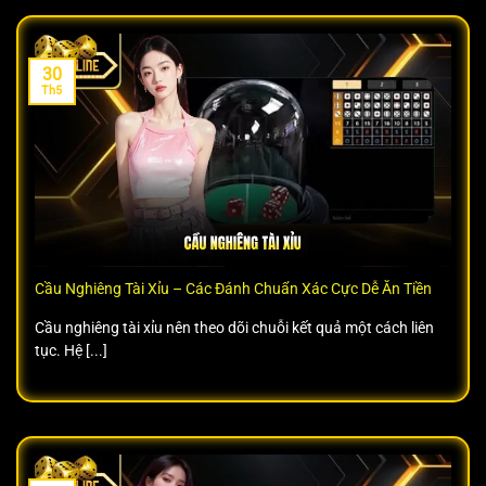
30
Th5
Cầu Nghiêng Tài Xỉu – Các Đánh Chuẩn Xác Cực Dễ Ăn Tiền
Cầu nghiêng tài xỉu nên theo dõi chuỗi kết quả một cách liên
tục. Hệ [...]