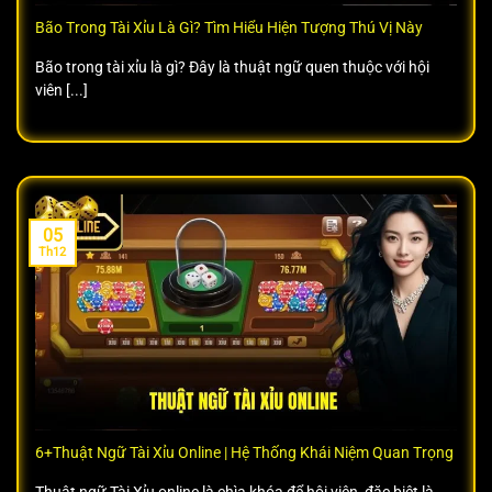
Bão Trong Tài Xỉu Là Gì? Tìm Hiểu Hiện Tượng Thú Vị Này
Bão trong tài xỉu là gì? Đây là thuật ngữ quen thuộc với hội
viên [...]
05
Th12
6+Thuật Ngữ Tài Xỉu Online | Hệ Thống Khái Niệm Quan Trọng