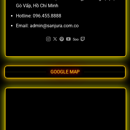
Gò Vấp, Hồ Chí Minh
Hotline: 096.455.8888
Email:
admin@sanjura.com.co
GOOGLE MAP