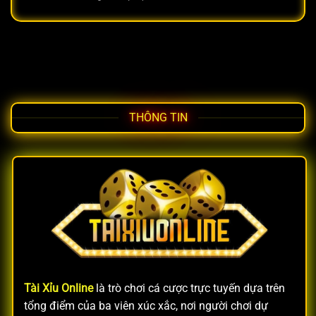
Cực
KWIN
–
Dễ
–
Phương
Ăn
Nơi
Pháp
Tiền
Trải
Thắng
Nghiệm
Cược
Game
Hấp
Tài
Dẫn
Xỉu
Hiệu
THÔNG TIN
Quả
Cho
Người
Chơi
Tài Xỉu Online
là trò chơi cá cược trực tuyến dựa trên
tổng điểm của ba viên xúc xắc, nơi người chơi dự