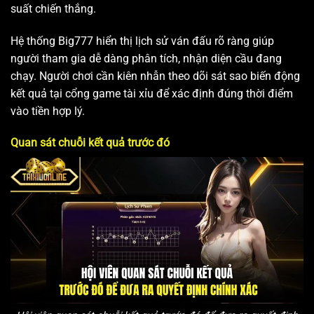
suất chiến thắng.
Hệ thống Big777 hiển thị lịch sử ván đấu rõ ràng giúp
người tham gia dễ dàng phân tích, nhận diện cầu đang
chạy. Người chơi cần kiên nhẫn theo dõi sát sao biến động
kết quả tại cổng game tài xỉu để xác định đúng thời điểm
vào tiền hợp lý.
Quan sát chuỗi kết quả trước đó