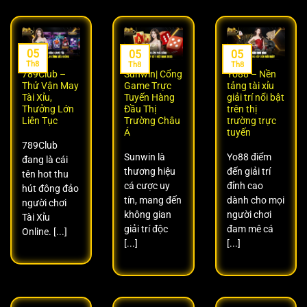
05
05
05
Th8
Th8
Th8
789Club –
Sunwin| Cổng
Yo88 – Nền
Thử Vận May
Game Trực
tảng tài xỉu
Tài Xỉu,
Tuyến Hàng
giải trí nổi bật
Thưởng Lớn
Đầu Thị
trên thị
Liên Tục
Trường Châu
trường trực
Á
tuyến
789Club
Sunwin là
Yo88 điểm
đang là cái
thương hiệu
đến giải trí
tên hot thu
cá cược uy
đỉnh cao
hút đông đảo
tín, mang đến
dành cho mọi
người chơi
không gian
người chơi
Tài Xỉu
giải trí độc
đam mê cá
Online. [...]
[...]
[...]