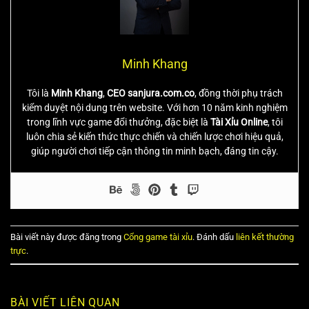
Minh Khang
Tôi là
Minh Khang
,
CEO sanjura.com.co
, đồng thời phụ trách
kiểm duyệt nội dung trên website. Với hơn 10 năm kinh nghiệm
trong lĩnh vực game đổi thưởng, đặc biệt là
Tài Xỉu Online
, tôi
luôn chia sẻ kiến thức thực chiến và chiến lược chơi hiệu quả,
giúp người chơi tiếp cận thông tin minh bạch, đáng tin cậy.
Bài viết này được đăng trong
Cổng game tài xỉu
. Đánh dấu
liên kết thường
trực
.
BÀI VIẾT LIÊN QUAN