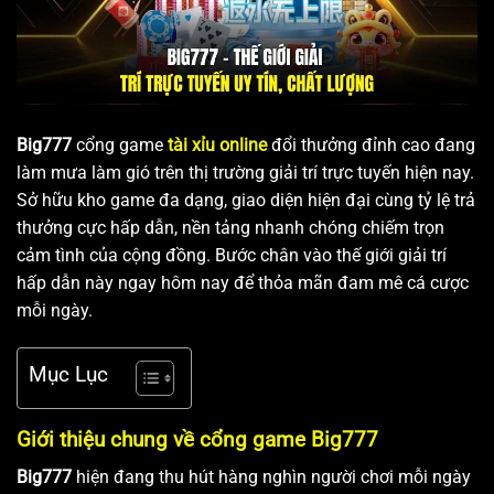
Big777
cổng game
tài xỉu online
đổi thưởng đỉnh cao đang
làm mưa làm gió trên thị trường giải trí trực tuyến hiện nay.
Sở hữu kho game đa dạng, giao diện hiện đại cùng tỷ lệ trả
thưởng cực hấp dẫn, nền tảng nhanh chóng chiếm trọn
cảm tình của cộng đồng. Bước chân vào thế giới giải trí
hấp dẫn này ngay hôm nay để thỏa mãn đam mê cá cược
mỗi ngày.
Mục Lục
Giới thiệu chung về cổng game Big777
Big777
hiện đang thu hút hàng nghìn người chơi mỗi ngày