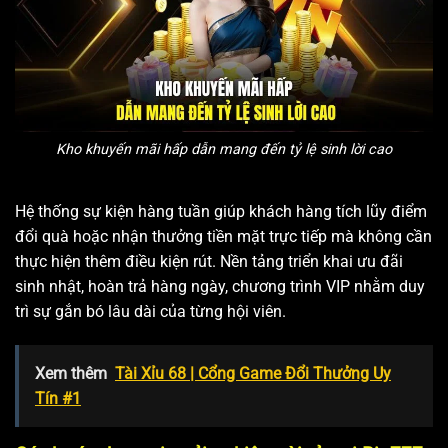
Kho khuyến mãi hấp dẫn mang đến tỷ lệ sinh lời cao
Hệ thống sự kiện hàng tuần giúp khách hàng tích lũy điểm
đổi quà hoặc nhận thưởng tiền mặt trực tiếp mà không cần
thực hiện thêm điều kiện rút. Nền tảng triển khai ưu đãi
sinh nhật, hoàn trả hàng ngày, chương trình VIP nhằm duy
trì sự gắn bó lâu dài của từng hội viên.
Xem thêm
Tài Xỉu 68 | Cổng Game Đổi Thưởng Uy
Tín #1