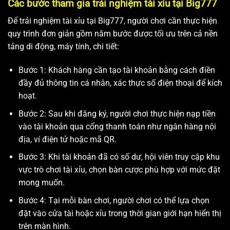
Các bước tham gia trải nghiệm tài xỉu tại Big777
Để trải nghiệm tài xỉu tại Big777, người chơi cần thực hiện
quy trình đơn giản gồm năm bước được tối ưu trên cả nền
tảng di động, máy tính, chi tiết:
Bước 1: Khách hàng cần tạo tài khoản bằng cách điền
đầy đủ thông tin cá nhân, xác thực số điện thoại để kích
hoạt.
Bước 2: Sau khi đăng ký, người chơi thực hiện nạp tiền
vào tài khoản qua cổng thanh toán như ngân hàng nội
địa, ví điện tử hoặc mã QR.
Bước 3: Khi tài khoản đã có số dư, hội viên truy cập khu
vực trò chơi tài xỉu, chọn bàn cược phù hợp với mức đặt
mong muốn.
Bước 4: Tại mỗi bàn chơi, người chơi có thể lựa chọn
đặt vào cửa tài hoặc xỉu trong thời gian giới hạn hiển thị
trên màn hình.