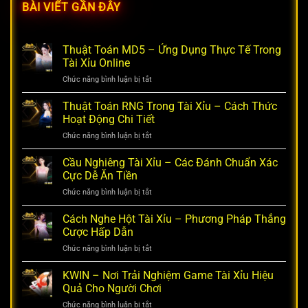
BÀI VIẾT GẦN ĐÂY
Thuật Toán MD5 – Ứng Dụng Thực Tế Trong
Tài Xỉu Online
Chức năng bình luận bị tắt
ở
Thuật
Toán
Thuật Toán RNG Trong Tài Xỉu – Cách Thức
MD5
Hoạt Động Chi Tiết
–
Chức năng bình luận bị tắt
ở
Ứng
Thuật
Dụng
Toán
Cầu Nghiêng Tài Xỉu – Các Đánh Chuẩn Xác
Thực
RNG
Tế
Cực Dễ Ăn Tiền
Trong
Trong
Chức năng bình luận bị tắt
ở
Tài
Tài
Cầu
Xỉu
Xỉu
Nghiêng
Cách Nghe Hột Tài Xỉu – Phương Pháp Thắng
–
Online
Tài
Cách
Cược Hấp Dẫn
Xỉu
Thức
Chức năng bình luận bị tắt
ở
–
Hoạt
Cách
Các
Động
Nghe
KWIN – Nơi Trải Nghiệm Game Tài Xỉu Hiệu
Đánh
Chi
Hột
Chuẩn
Quả Cho Người Chơi
Tiết
Tài
Xác
Chức năng bình luận bị tắt
ở
Xỉu