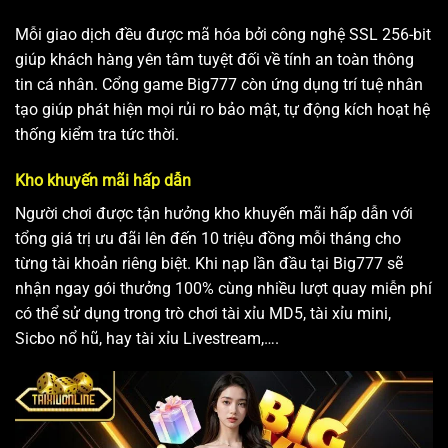
Mỗi giao dịch đều được mã hóa bởi công nghệ SSL 256-bit
giúp khách hàng yên tâm tuyệt đối về tính an toàn thông
tin cá nhân. Cổng game Big777 còn ứng dụng trí tuệ nhân
tạo giúp phát hiện mọi rủi ro bảo mật, tự động kích hoạt hệ
thống kiểm tra tức thời.
Kho khuyến mãi hấp dẫn
Người chơi được tận hưởng kho khuyến mãi hấp dẫn với
tổng giá trị ưu đãi lên đến 10 triệu đồng mỗi tháng cho
từng tài khoản riêng biệt. Khi nạp lần đầu tại Big777 sẽ
nhận ngay gói thưởng 100% cùng nhiều lượt quay miễn phí
có thể sử dụng trong trò chơi
tài xỉu MD5, tài xỉu mini,
Sicbo nổ hũ, hay
tài xỉu Livestream,….