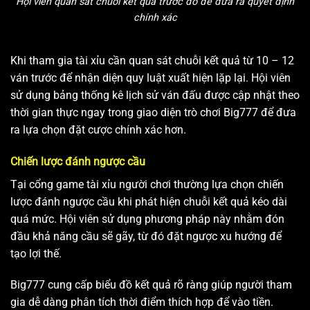
Hội viên quan sát chuỗi kết quả trước đó để đưa ra quyết định
chính xác
Khi tham gia tài xỉu cần quan sát chuỗi kết quả từ 10 – 12
ván trước để nhận diện quy luật xuất hiện lặp lại. Hội viên
sử dụng bảng thống kê lịch sử ván đấu được cập nhật theo
thời gian thực ngay trong giao diện trò chơi Big777 để đưa
ra lựa chọn đặt cược chính xác hơn.
Chiến lược đánh ngược cầu
Tại cổng game tài xỉu người chơi thường lựa chọn chiến
lược đánh ngược cầu khi phát hiện chuỗi kết quả kéo dài
quá mức. Hội viên sử dụng phương pháp này nhằm đón
đầu khả năng cầu sẽ gãy, từ đó đặt ngược xu hướng để
tạo lợi thế.
Big777 cung cấp biểu đồ kết quả rõ ràng giúp người tham
gia dễ dàng phân tích thời điểm thích hợp để vào tiền.