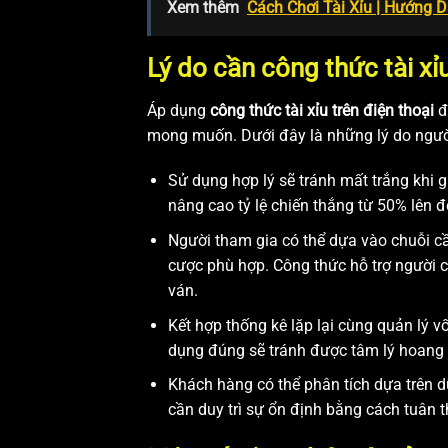
Xem thêm
Cách Chơi Tài Xỉu | Hướng 
Lý do cần công thức tài xỉu
Áp dụng
công thức tài xỉu trên điện thoại
đ
mong muốn. Dưới đây là những lý do người
Sử dụng hợp lý sẽ tránh mất trắng khi g
nâng cao tỷ lệ chiến thắng từ 50% lên 
Người tham gia có thể dựa vào chuỗi cầu
cược phù hợp. Công thức hỗ trợ người c
ván.
Kết hợp thống kê lặp lại cùng quản lý v
dụng đúng sẽ tránh được tâm lý hoang
Khách hàng có thể phân tích dựa trên dữ 
cần duy trì sự ổn định bằng cách tuân t