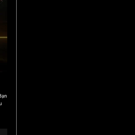
 Bạn
u