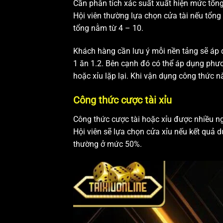
Cần phân tích xác suất xuất hiện mức tổng
Hội viên thường lựa chọn cửa tài nếu tổn
tổng nằm từ 4 – 10.
Khách hàng cần lưu ý mỗi nền tảng sẽ áp 
1 ăn 1.2. Bên cạnh đó có thể áp dụng phươ
hoặc xỉu lặp lại. Khi vận dụng công thức n
Công thức cược tài xỉu
Công thức cược tài hoặc xỉu được nhiều n
Hội viên sẽ lựa chọn cửa xỉu nếu kết quả 
thường ở mức 50%.