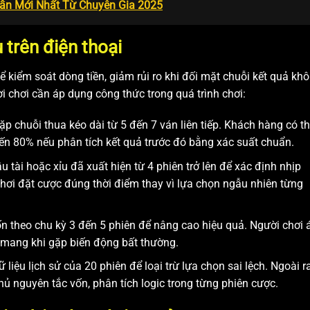
Dẫn Mới Nhất Từ Chuyên Gia 2025
 trên điện thoại
ể kiểm soát dòng tiền, giảm rủi ro khi đối mặt chuỗi kết quả kh
 chơi cần áp dụng công thức trong quá trình chơi:
ặp chuỗi thua kéo dài từ 5 đến 7 ván liên tiếp. Khách hàng có t
đến 80% nếu phân tích kết quả trước đó bằng xác suất chuẩn.
 tài hoặc xỉu đã xuất hiện từ 4 phiên trở lên để xác định nhịp
hơi đặt cược đúng thời điểm thay vì lựa chọn ngẫu nhiên từng
ốn theo chu kỳ 3 đến 5 phiên để nâng cao hiệu quả. Người chơi 
 mang khi gặp biến động bất thường.
liệu lịch sử của 20 phiên để loại trừ lựa chọn sai lệch. Ngoài ra
hủ nguyên tắc vốn, phân tích logic trong từng phiên cược.