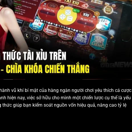
hành vũ khí bí mật của hàng ngàn người chơi yêu thích cá cượ
tranh hiện nay, việc sở hữu cho mình một chiến lược cụ thể là yếu
 thức giúp bạn kiểm soát nguồn vốn hiệu quả, nâng cao tỷ lệ