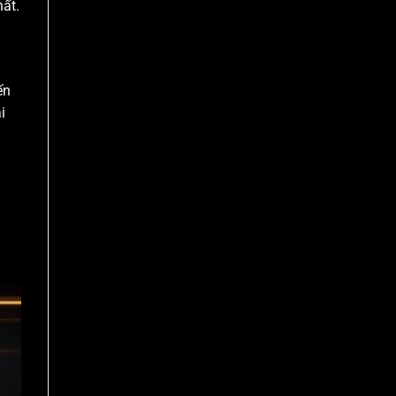
hất.
ến
i