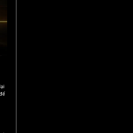
lại
 để