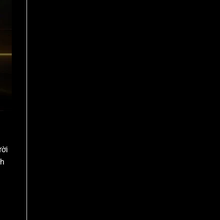
ười
nh