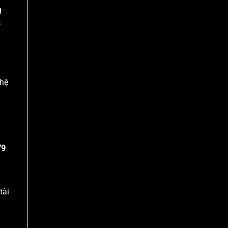
g
c
 hệ
79
tài