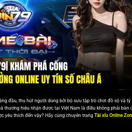
ng đầu, thu hút người dùng bởi bộ sưu tập trò chơi đồ sộ và tỷ 
à thương hiệu nhận được tại Việt Nam là điều không phải bàn c
ợc yêu thích đến vậy? Hãy cùng chuyên trang
Tài xỉu Online Zo