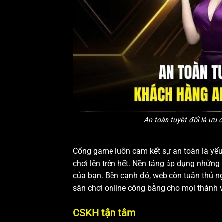
An toàn tuyệt đối là ưu
Cổng game luôn cam kết sự an toàn là yếu
chơi lên trên hết. Nền tảng áp dụng những 
của bạn. Bên cạnh đó, web còn tuân thủ n
sân chơi online công bằng cho mọi thành 
CSKH tận tâm