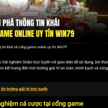
tin khái về cổng game online uy tín Win79
ợc trải nghiệm Sicbo trực tuyến với giao diện dễ sử dụng, âm tha
m kết mang đến môi trường giải trí an toàn, minh bạch và công
hị trường giải trí trực tuyến
 nghiệm cá cược tại cổng game