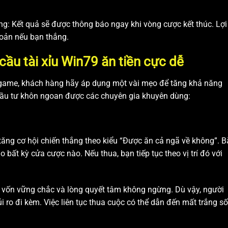
ng: Kết quả sẽ được thông báo ngay khi vòng cược kết thúc. Lợi
hoản nếu bạn thắng.
cầu tài xỉu Win79 ăn tiền cực dễ
g game, khách hàng hãy áp dụng một vài mẹo để tăng khả năng
 đầu tư khôn ngoan được các chuyên gia khuyên dùng:
ăng cơ hội chiến thắng theo kiểu “Được ăn cả ngã về không”. B
bất kỳ cửa cược nào. Nếu thua, bạn tiếp tục theo vị trí đó với
n vốn vững chắc và lòng quyết tâm không ngừng. Dù vậy, người
ủi ro đi kèm. Việc liên tục thua cuộc có thể dẫn đến mất trắng số